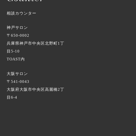
相談カウンター
神戸サロン
〒650-0002
兵庫県神戸市中央区北野町1丁
目5-10
TOAST内
大阪サロン
〒541-0043
大阪府大阪市中央区高麗橋2丁
目6-4