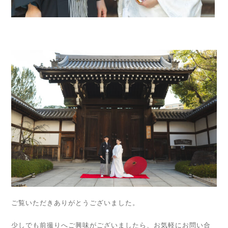
ご覧いただきありがとうございました。
少しでも前撮りへご興味がございましたら、お気軽にお問い合