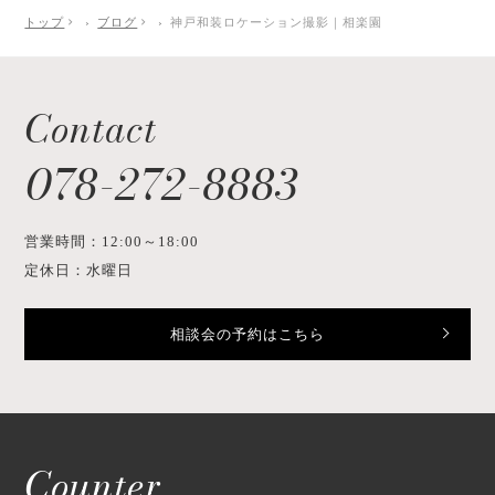
トップ
ブログ
神戸和装ロケーション撮影｜相楽園
Contact
078-272-8883
営業時間：12:00～18:00
定休日：水曜日
相談会の予約はこちら
Counter