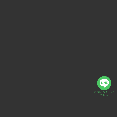
お問い合わせは
こちら