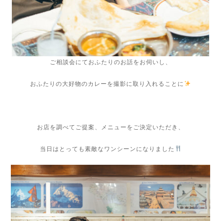
ご相談会にておふたりのお話をお伺いし、
おふたりの大好物のカレーを撮影に取り入れることに
お店を調べてご提案、メニューをご決定いただき、
当日はとっても素敵なワンシーンになりました