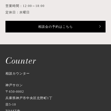
営業時間：12:00～18:00
定休日：水曜日
相談会の予約はこちら
Counter
相談カウンター
神戸サロン
〒650-0002
兵庫県神戸市中央区北野町1丁
目5-10
TOAST内