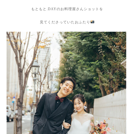
もともと.DAYのお料理屋さんショットを
見てくださっていたおふたり