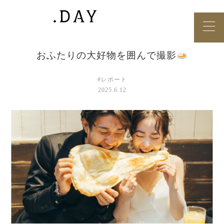
おふたりの大好物を囲んで撮影
#レポート
2025.6.12