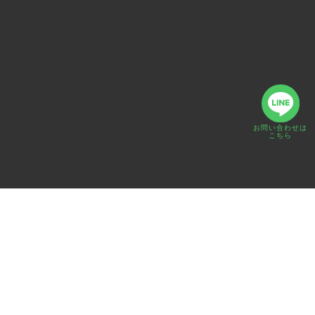
お問い合わせは
こちら