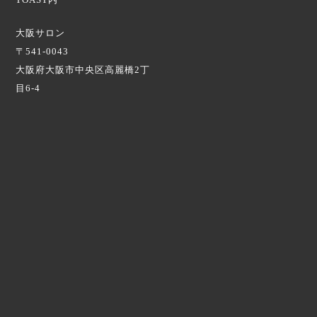
大阪サロン
〒541-0043
大阪府大阪市中央区高麗橋2丁
目6-4