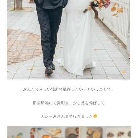
おふたりらしい場所で撮影したい！ということで、
旧居留地にて撮影後、少し足を伸ばして
カレー屋さんまで行きました