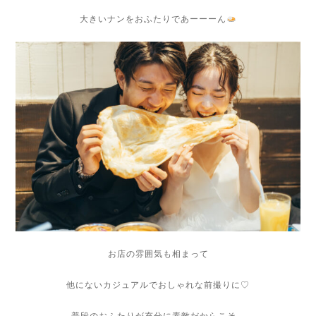
大きいナンをおふたりであーーーん
お店の雰囲気も相まって
他にないカジュアルでおしゃれな前撮りに♡