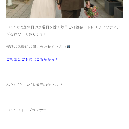
.DAYでは定休日の水曜日を除く毎日ご相談会・ドレスフィッティン
グを行なっております♪
ぜひお気軽にお問い合わせください
ご相談会ご予約はこちらから！
ふたり”らしい”を最高のかたちで
.DAY フォトプランナー