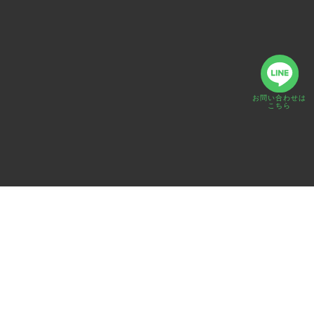
お問い合わせは
こちら