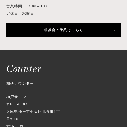
営業時間：12:00～18:00
定休日：水曜日
相談会の予約はこちら
Counter
相談カウンター
神戸サロン
〒650-0002
兵庫県神戸市中央区北野町1丁
目5-10
TOAST内