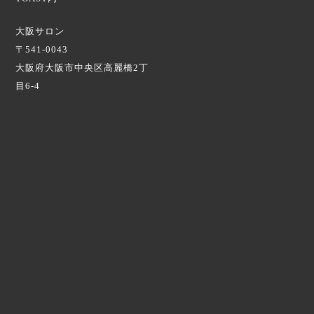
大阪サロン
〒541-0043
大阪府大阪市中央区高麗橋2丁
目6-4