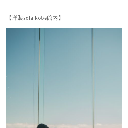
【洋装sola kobe館内】