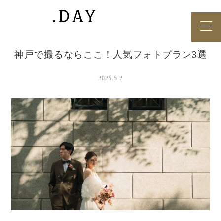
神戸で撮るならここ！人気フォトプラン3選
2025.5.2