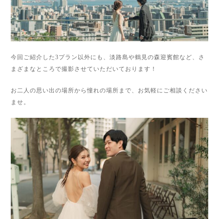
今回ご紹介した3プラン以外にも、淡路島や鶴見の森迎賓館など、さ
まざまなところで撮影させていただいております！
お二人の思い出の場所から憧れの場所まで、お気軽にご相談ください
ませ。