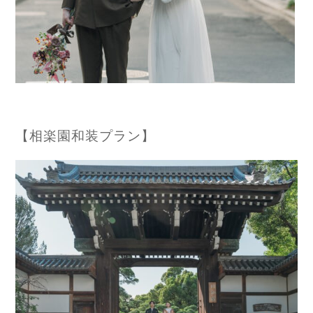
【相楽園和装プラン】