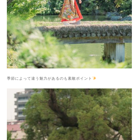
季節によって違う魅力があるのも素敵ポイント