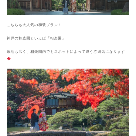
こちらも大人気の和装プラン！
神戸の和庭園といえば「相楽園」
敷地も広く、相楽園内でもスポットによって違う雰囲気になります