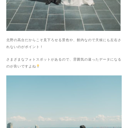
北野の高台だからこそ見下ろせる景色や、館内なので天候にも左右さ
れないのがポイント！
さまざまなフォトスポットがあるので、雰囲気の違ったデータになる
のが良いですよね