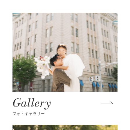
Gallery
フォトギャラリー