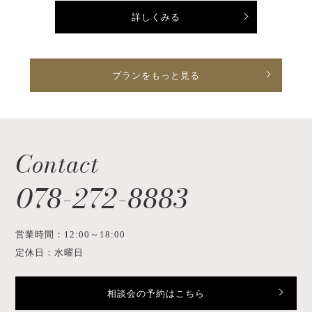
詳しくみる
プランをもっと見る
Contact
078-272-8883
営業時間：12:00～18:00
定休日：水曜日
相談会の予約はこちら