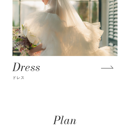
Dress
ドレス
Plan