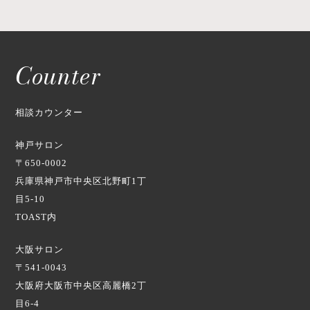
Counter
相談カウンター
神戸サロン
〒650-0002
兵庫県神戸市中央区北野町1丁
目5-10
TOAST内
大阪サロン
〒541-0043
大阪府大阪市中央区高麗橋2丁
目6-4