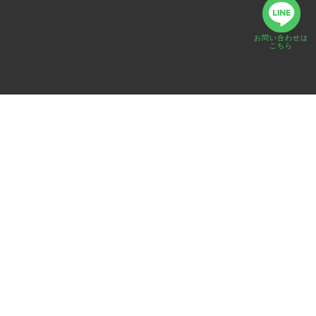
お問い合わせは
こちら