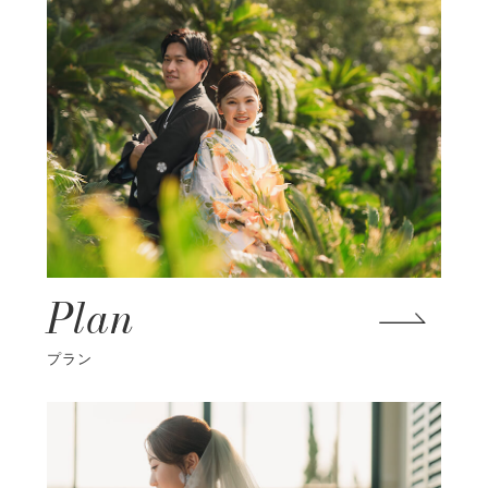
Plan
プラン