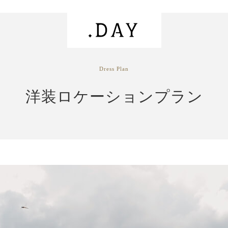
Dress Plan
洋装ロケーションプラン