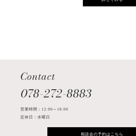
Contact
078-272-8883
営業時間：12:00～18:00
定休日：水曜日
相談会の予約はこちら