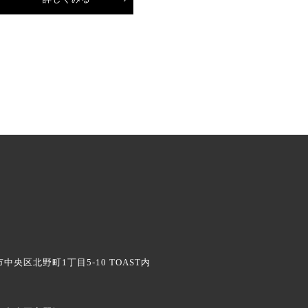
中央区北野町1丁目5-10
TOAST内