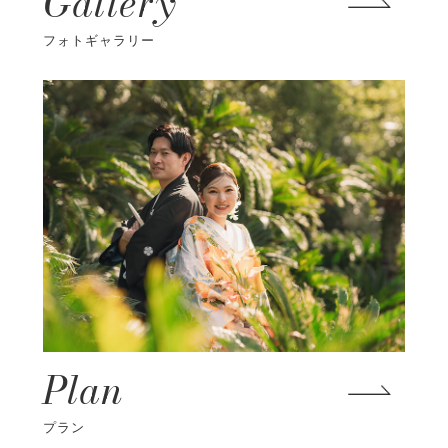
Gallery
フォトギャラリー
Plan
プラン