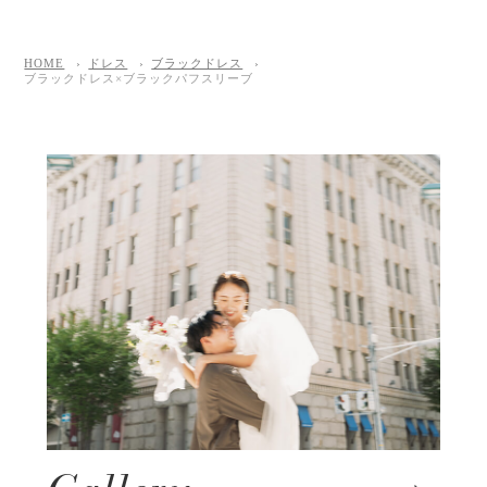
HOME
ドレス
ブラックドレス
ブラックドレス×ブラックパフスリーブ