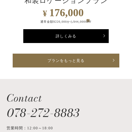
和装ロケーションプラン
176,000
¥
通常金額¥220,000から¥44,000OFF
詳しくみる
プランをもっと見る
Contact
078-272-8883
営業時間：12:00～18:00