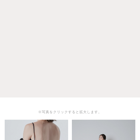
※写真をクリックすると拡大します。