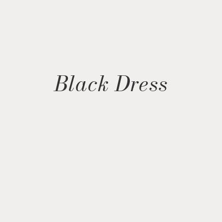
Black Dress