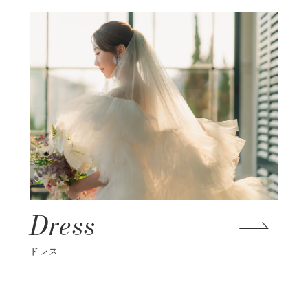
Dress
ドレス