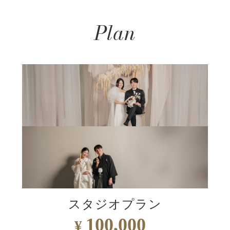
Plan
スタジオプラン
100,000
¥