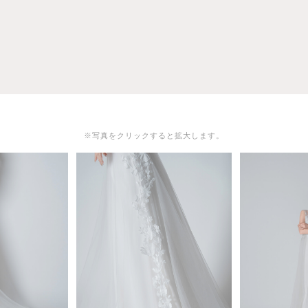
※写真をクリックすると拡大します。