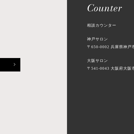
Counter
相談カウンター
神戸サロン
〒650-0002
兵庫県神戸市
大阪サロン
〒541-0043
大阪府大阪市