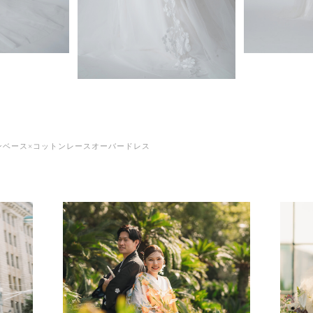
ンベース×コットンレースオーバードレス