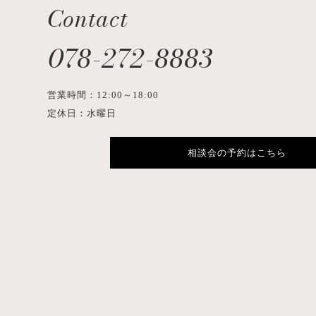
Contact
078-272-8883
営業時間：12:00～18:00
定休日：水曜日
相談会の予約はこちら