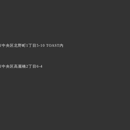
中央区北野町1丁目5-10
TOAST内
中央区高麗橋2丁目6-4