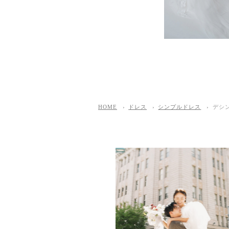
HOME
ドレス
シンプルドレス
デシ