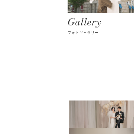
Gallery
フォトギャラリー