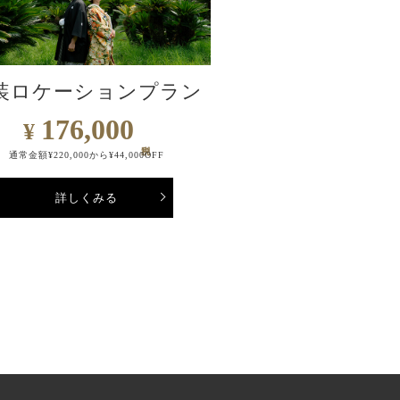
装ロケーションプラン
176,000
¥
通常金額¥220,000から¥44,000OFF
詳しくみる